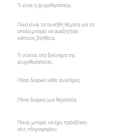
Τι είναι η ψυχοθεραπεία;
Ποια είναι τα συνήθη θέματα για τα
οποία μπορεί να αναζητήσει
κάποιος βοήθεια;
Τι γίνεται στο ξεκίνημα της
ψυχοθεραπείας;
Πόσο διαρκεί κάθε συνεδρία;
Πόσο διαρκεί μια θεραπεία;
Ποιος μπορεί να έχει πρόσβαση
στις πληροφορίες;