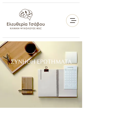
ΣΥΝΗΘΗ ΕΡΩΤΗΜΑΤΑ