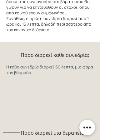
όρους της συνεργασίας και βήματα που θα
γίνουν για να επιτευχθούν οι στόχοι, όπου
από κοινού έχουν συμφωνήσει.
Συνήθως, η πρώτη συνεδρία διαρκεί από 1
ώρα και 15 λεπτά, δηλαδή περισσότερο από
την κανονική διάρκεια.
​Πόσο διαρκεί καθε συνεδρία;
Η κάθε συνεδρία διαρκεί 50 λεπτά, μια φορά
την βδομάδα.
Πόσο διαρκεί μια θεραπεία;