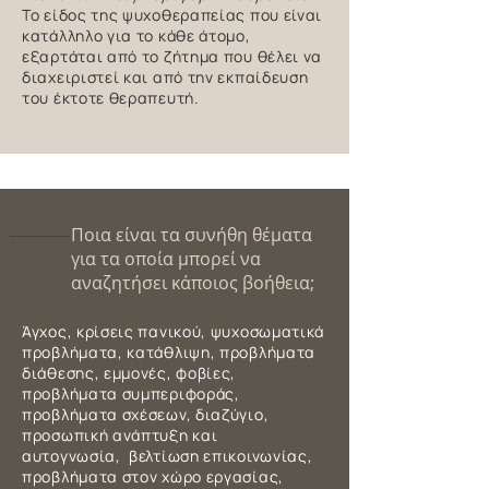
Το είδος της ψυχοθεραπείας που είναι
κατάλληλο για το κάθε άτομο,
εξαρτάται από το ζήτημα που θέλει να
διαχειριστεί και από την εκπαίδευση
του έκτοτε θεραπευτή.
Ποια είναι τα συνήθη θέματα
για τα οποία μπορεί να
αναζητήσει κάποιος βοήθεια;
Άγχος, κρίσεις πανικού, ψυχοσωματικά
προβλήματα, κατάθλιψη, προβλήματα
διάθεσης, εμμονές, φοβίες,
προβλήματα συμπεριφοράς,
προβλήματα σχέσεων, διαζύγιο,
προσωπική ανάπτυξη και
αυτογνωσία, βελτίωση επικοινωνίας,
προβλήματα στον χώρο εργασίας,