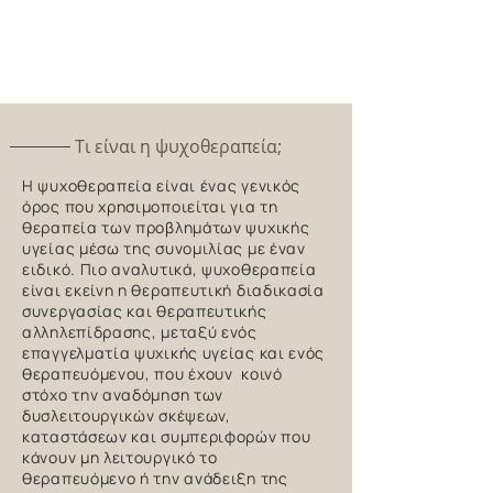
Τι είναι η ψυχοθεραπεία;
Η ψυχοθεραπεία είναι ένας γενικός
όρος που χρησιμοποιείται για τη
θεραπεία των προβλημάτων ψυχικής
υγείας μέσω της συνομιλίας με έναν
ειδικό. Πιο αναλυτικά, ψυχοθεραπεία
είναι εκείνη η θεραπευτική διαδικασία
συνεργασίας και θεραπευτικής
αλληλεπίδρασης, μεταξύ ενός
επαγγελματία ψυχικής υγείας και ενός
θεραπευόμενου, που έχουν κοινό
στόχο την αναδόμηση των
δυσλειτουργικών σκέψεων,
καταστάσεων και συμπεριφορών που
κάνουν μη λειτουργικό το
θεραπευόμενο ή την ανάδειξη της